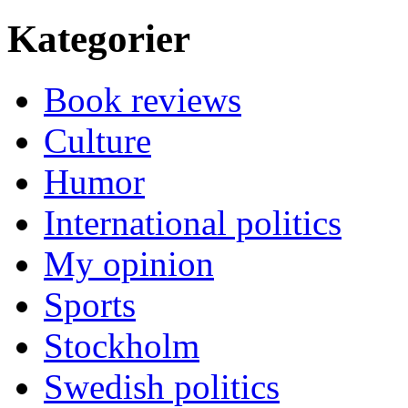
Kategorier
Book reviews
Culture
Humor
International politics
My opinion
Sports
Stockholm
Swedish politics