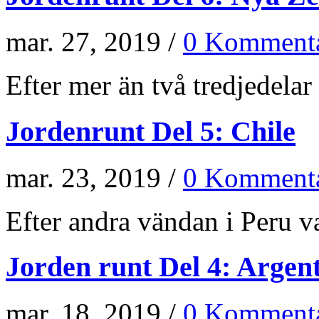
mar. 27, 2019 /
0 Kommenta
Efter mer än två tredjedelar 
Jordenrunt Del 5: Chile
mar. 23, 2019 /
0 Kommenta
Efter andra vändan i Peru va
Jorden runt Del 4: Argen
mar. 18, 2019 /
0 Kommenta