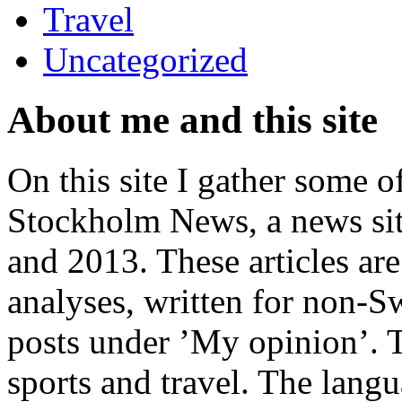
Travel
Uncategorized
About me and this site
On this site I gather some o
Stockholm News, a news si
and 2013. These articles ar
analyses, written for non-Sw
posts under ’My opinion’. T
sports and travel. The lang